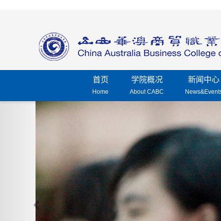
首页
学院概况
新闻中心
Home
About CABC
News&Event