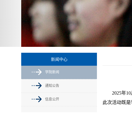
新闻中心
学院新闻
通知公告
2025年
信息公开
此次活动既是