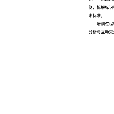
例，拆解标识
晰标准。
培训过程
分析与互动交