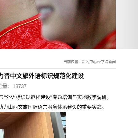
当前位置：新闻中心>>学院新闻
助力晋中文旅外语标识规范化建设
览量：18737
参与“外语标识规范化建设”专题培训与实地教学调研。
是助力山西文旅国际语言服务体系建设的重要实践。