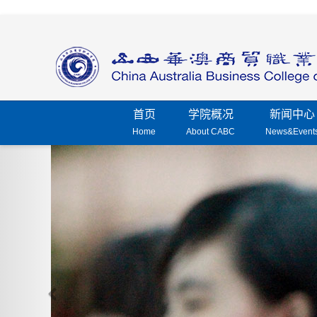
首页
学院概况
新闻中心
Home
About CABC
News&Event