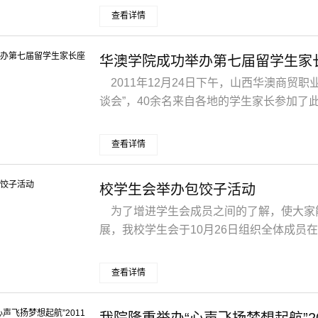
查看详情
华澳学院成功举办第七届留学生家
2011年12月24日下午，山西华澳商贸
谈会”，40余名来自各地的学生家长参加了此
查看详情
校学生会举办包饺子活动
为了增进学生会成员之间的了解，使大家
展，我校学生会于10月26日组织全体成员在学
查看详情
我院隆重举办“心声飞扬梦想起航”2