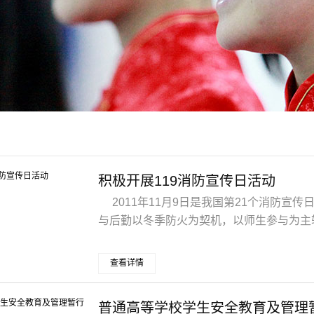
积极开展119消防宣传日活动
2011年11月9日是我国第21个消防宣传
与后勤以冬季防火为契机，以师生参与为主轴
查看详情
普通高等学校学生安全教育及管理