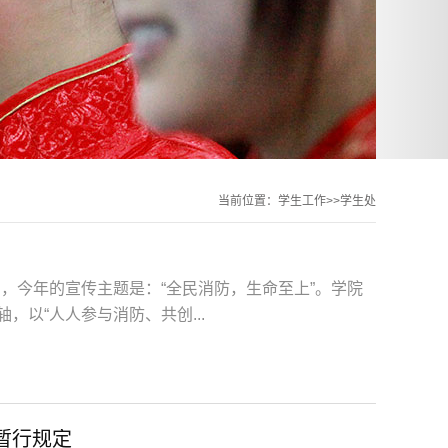
当前位置：学生工作>>学生处
日，今年的宣传主题是：“全民消防，生命至上”。学院
，以“人人参与消防、共创...
暂行规定