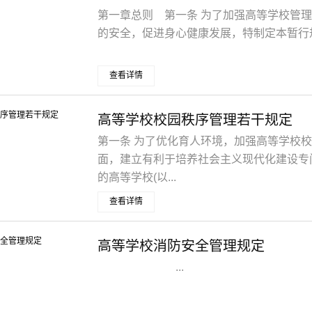
第一章总则 第一条 为了加强高等学校管
的安全，促进身心健康发展，特制定本暂行规定
查看详情
高等学校校园秩序管理若干规定
第一条 为了优化育人环境，加强高等学校
面，建立有利于培养社会主义现代化建设专
的高等学校(以...
查看详情
高等学校消防安全管理规定
...