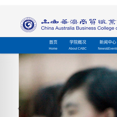
首页
学院概况
新闻中心
Home
About CABC
News&Event