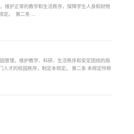
理，维护正常的教学和生活秩序，保障学生人身和财物
。 第二条 ...
校园管理，维护教学、科研、生活秩序和安定团结的局
门人才的校园秩序，制定本规定。 第二条 本规定所称