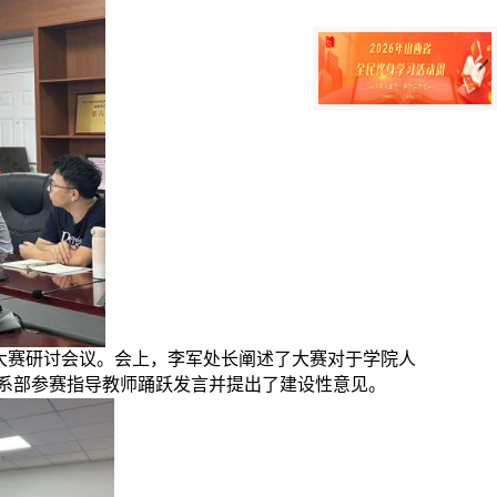
大赛研讨会议。会上，李军处长阐述了大赛对于学院人
系部参赛指导教师踊跃发言并提出了建设性意见。