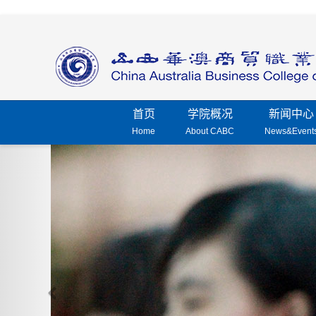
首页
学院概况
新闻中心
Home
About CABC
News&Event