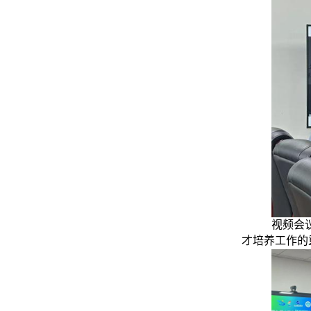
视频会
才培养工作的