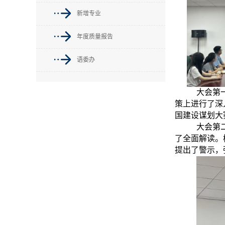
新增专业
年度质量报告
语委办
大会第
策上进行了深
国建设谋划大
大会第
了全面解读。
提出了警示，