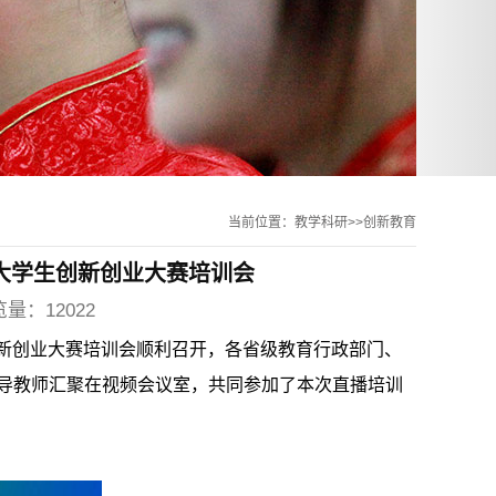
当前位置：教学科研>>创新教育
”大学生创新创业大赛培训会
览量：12022
生创新创业大赛培训会顺利召开，各省级教育行政部门、
导教师汇聚在视频会议室，共同参加了本次直播培训