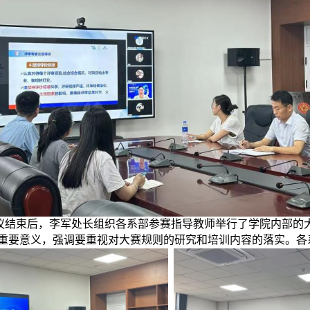
议结束后，李军处长组织各系部参赛指导教师举行了学院内部的
重要意义，强调要重视对大赛规则的研究和培训内容的落实。各