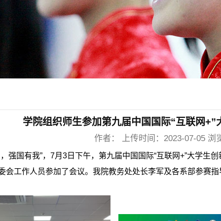
学院组织师生参加第九届中国国际“互联网+
作者： 上传时间：2023-07-05 浏
，强国有我”，7月3日下午，第九届中国国际“互联网+”大学
委会工作人员参加了会议。我院教务处处长李军及各系部参赛指