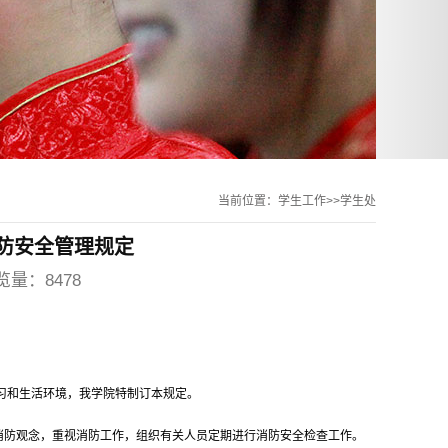
当前位置：学生工作>>学生处
防安全管理规定
览量：8478
习和生活环境，我学院特制订本规定。
消防观念，重视消防工作，组织有关人员定期进行消防安全检查工作。