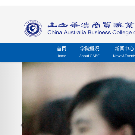
首页
学院概况
新闻中心
Home
About CABC
News&Event