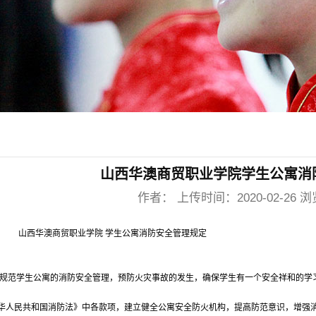
山西华澳商贸职业学院学生公寓消
作者： 上传时间：2020-02-26 浏
贸职业学院 学生公寓消防安全管理规定
范学生公寓的消防安全管理，预防火灾事故的发生，确保学生有一个安全祥和的学
华人民共和国消防法》中各款项，建立健全公寓安全防火机构，提高防范意识，增强