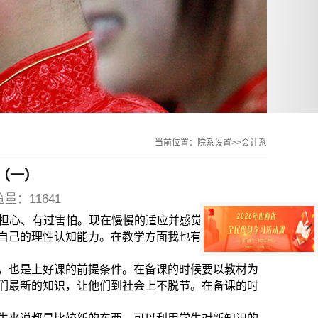
当前位置：院系设置>>会计系
（一）
览量：11641
担心、有过害怕。现在慢慢的适应并感觉到自豪。在
自己的理性认知能力。在教学方面我也有一些自己的
，也是上好课的前提条件。在备课的时候要以教材为
们最新的知识，让他们到社会上不脱节。在备课的时