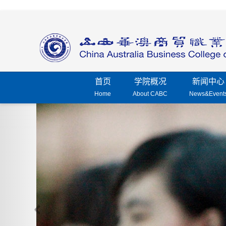
首页
学院概况
新闻中心
Home
About CABC
News&Event