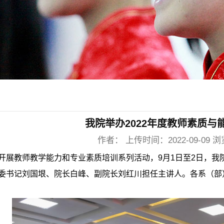
我院举办2022年度教师素质与
作者： 上传时间：2022-09-09 浏
开展教师教学能力和专业素质培训系列活动，9月1日至2日，我院
委书记刘国垠、院长白峰、副院长刘红川担任主讲人。各系（部