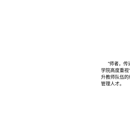
“师者，
学院高度重视
升教师队伍的
管理人才。