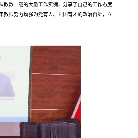
从教数十载的大量工作实例，分享了自己的工作态度
年教师努力增强为党育人、为国育才的政治自觉，立