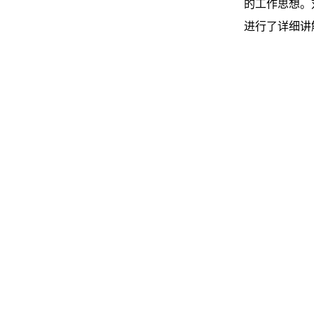
的工作思想。
进行了详细讲