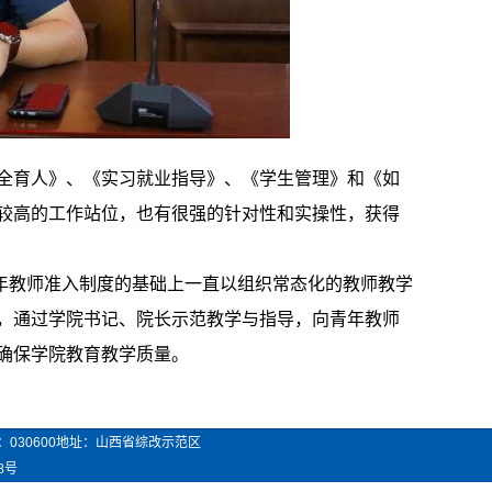
全育人》、《实习就业指导》、《学生管理》和《如
较高的工作站位，也有很强的针对性和实操性，获得
教师准入制度的基础上一直以组织常态化的教师教学
，通过学院书记、院长示范教学与指导，向青年教师
确保学院教育教学质量。
：
030600
地址：山西省综改示范区
8号