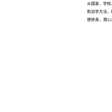
从国家、学校
和治学方法，
德修身，潜心