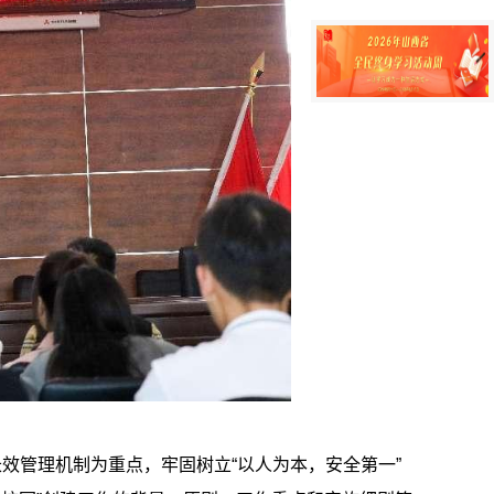
效管理机制为重点，牢固树立“以人为本，安全第一”