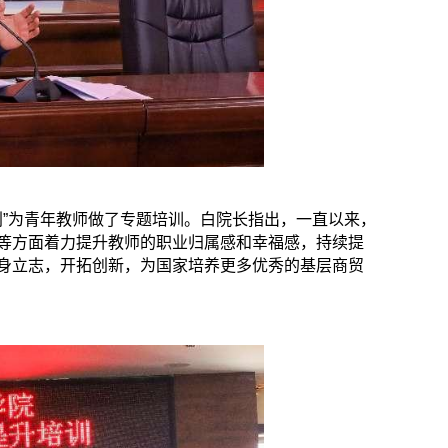
划”为青年教师做了专题培训。白院长指出，一直以来，
等方面着力提升教师的职业归属感和幸福感，持续提
身立志，开拓创新，为国家培养更多优秀的基层商贸