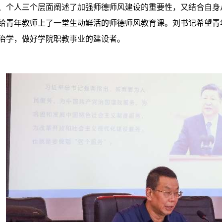
、个人三个层面阐述了加强师德师风建设的重要性，又结合自身
给青年教师上了一堂生动鲜活的师德师风教育课。刘书记希望青
治学，做好学院职教事业的建设者。