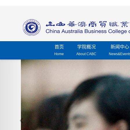
首页
学院概况
新闻中心
Home
About CABC
News&Event