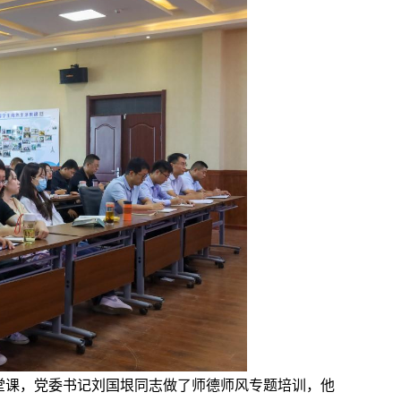
堂课，党委书记刘国垠同志做了师德师风专题培训，他