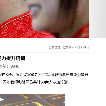
当前位置：教学科研>>创新教育
能力提升培训
览量：9846
在K楼六层会议室举办2022年度教师素质与能力提升
）青年教师和辅导员共计50余人参加培训。