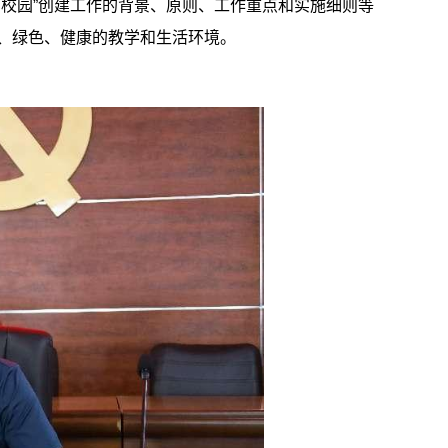
校园”创建工作的背景、原则、工作重点和实施细则等
、绿色、健康的教学和生活环境。